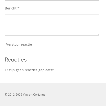
Bericht *
Verstuur reactie
Reacties
Er zijn geen reacties geplaatst.
© 2012-2026 Vincent Corjanus