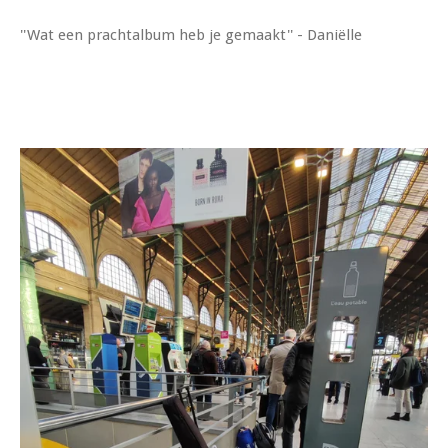
''Wat een prachtalbum heb je gemaakt'' - Daniëlle