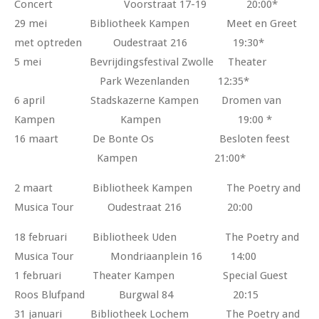
Concert Voorstraat 17-19 20:00*
29 mei Bibliotheek Kampen Meet en Greet
met optreden Oudestraat 216 19:30*
5 mei Bevrijdingsfestival Zwolle Theater
Park Wezenlanden 12:35*
6 april Stadskazerne Kampen Dromen van
Kampen Kampen 19:00 *
16 maart De Bonte Os Besloten feest
Kampen 21:00*
2 maart Bibliotheek Kampen The Poetry and
Musica Tour Oudestraat 216 20:00
18 februari Bibliotheek Uden The Poetry and
Musica Tour Mondriaanplein 16 14:00
1 februari Theater Kampen Special Guest
Roos Blufpand Burgwal 84 20:15
31 januari Bibliotheek Lochem The Poetry and