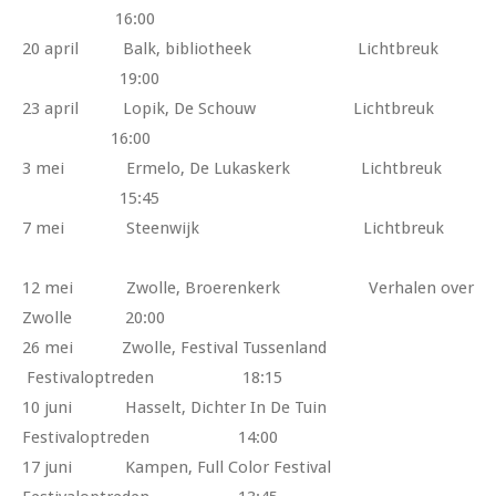
16:00
20 april Balk, bibliotheek Lichtbreuk
19:00
23 april Lopik, De Schouw Lichtbreuk
16:00
3 mei Ermelo, De Lukaskerk Lichtbreuk
15:45
7 mei Steenwijk Lichtbreuk
12 mei Zwolle, Broerenkerk Verhalen over
Zwolle 20:00
26 mei Zwolle, Festival Tussenland
Festivaloptreden 18:15
10 juni Hasselt, Dichter In De Tuin
Festivaloptreden 14:00
17 juni Kampen, Full Color Festival