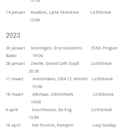
19:30
14 januari Koudum, Lytse Skientme Lichtbreuk
15:00
2023
20 januari Groningen, Drie Gezusters ESNS Pinguin
Radio 19:00
28 januari Zwolle, Grand Café Zuijdt Lichtbreuk
20:30
11 maart Amsterdam, OBA CC Amstel Lichtbreuk
15:00
18 maart Alkmaar, bibliotheek Lichtbreuk
14:00
6 april Voorthuizen, De Eng Lichtbreuk
15:00
16 april Het Ponton, Kampen Lazy Sunday