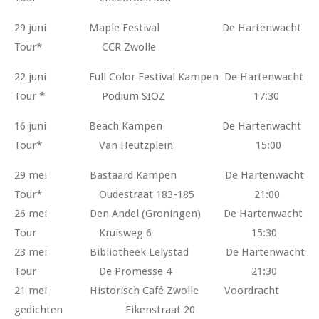
29 juni Maple Festival De Hartenwacht
Tour* CCR Zwolle
22 juni Full Color Festival Kampen De Hartenwacht
Tour * Podium SIOZ 17:30
16 juni Beach Kampen De Hartenwacht
Tour* Van Heutzplein 15:00
29 mei Bastaard Kampen De Hartenwacht
Tour* Oudestraat 183-185 21:00
26 mei Den Andel (Groningen) De Hartenwacht
Tour Kruisweg 6 15:30
23 mei Bibliotheek Lelystad De Hartenwacht
Tour De Promesse 4 21:30
21 mei Historisch Café Zwolle Voordracht
gedichten Eikenstraat 20