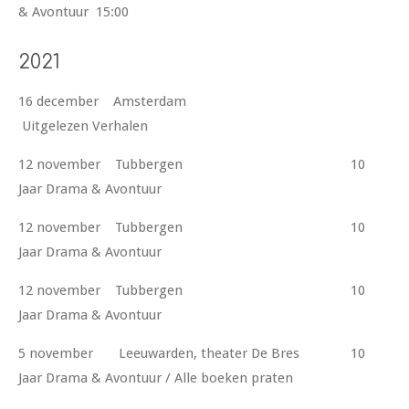
& Avontuur 15:00
2021
16 december Amsterdam
Uitgelezen Verhalen
12 november Tubbergen 10
Jaar Drama & Avontuur
12 november Tubbergen 10
Jaar Drama & Avontuur
12 november Tubbergen 10
Jaar Drama & Avontuur
5 november Leeuwarden, theater De Bres 10
Jaar Drama & Avontuur / Alle boeken praten