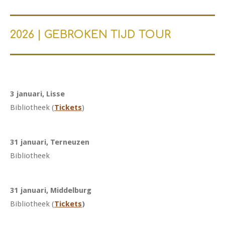
2026 | GEBROKEN TIJD TOUR
3 januari, Lisse
Bibliotheek (
Tickets
)
31 januari, Terneuzen
Bibliotheek
31 januari, Middelburg
Bibliotheek (
Tickets
)