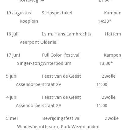
19 augustus Stripspektakel Kampen
Koeplein 14:30*
16 juli
I.s.m. Hans Lambrechts
Hattem
Veerpont Oldeniel
17 juni Full Color festival Kampen
Singer-songwriterpodium 13:30*
5 juni Feest van de Geest Zwolle
Assendorperstraat 29 11:00
4 juni Feest van de Geest Zwolle
Assendorperstraat 29 11:00
5 mei Bevrijdingsfestival Zwolle
Windesheimtheater, Park Wezenlanden