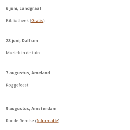
6 juni, Landgraaf
Bibliotheek (
Gratis
)
28 juni, Dalfsen
Muziek in de tuin
7 augustus, Ameland
Roggefeest
9 augustus, Amsterdam
Roode Remise (
Informatie
)