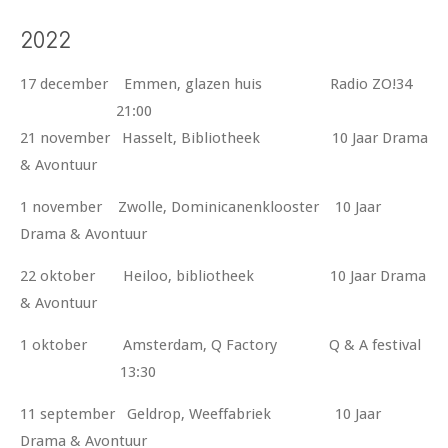
2022
17 december Emmen, glazen huis Radio ZO!34
21:00
21 november Hasselt, Bibliotheek 10 Jaar Drama
& Avontuur
1 november Zwolle, Dominicanenklooster 10 Jaar
Drama & Avontuur
22 oktober Heiloo, bibliotheek 10 Jaar Drama
& Avontuur
1 oktober Amsterdam, Q Factory Q & A festival
13:30
11 september Geldrop, Weeffabriek 10 Jaar
Drama & Avontuur