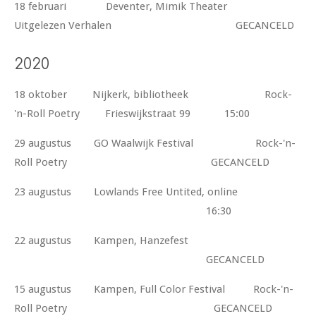
18 februari Deventer, Mimik Theater
Uitgelezen Verhalen GECANCELD
2020
18 oktober Nijkerk, bibliotheek Rock-
'n-Roll Poetry Frieswijkstraat 99 15:00
29 augustus GO Waalwijk Festival Rock-'n-
Roll Poetry GECANCELD
23 augustus Lowlands Free Untited, online
16:30
22 augustus Kampen, Hanzefest
GECANCELD
15 augustus Kampen, Full Color Festival Rock-'n-
Roll Poetry GECANCELD