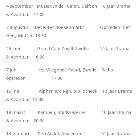
4 september Muziek In de Tuinen, Dalfsen 10 Jaar Drama
& Avontuur 14:00
7 augustus Deventer Boekenmarkt Optreden met
Hedy Mutter 18:30
26 juni Grand Café Zuijdt Zwolle 10 Jaar Drama
& Avontuur 16:00
7 juni Het Vliegende Paard, Zwolle Radio-
optreden 17:00
15 mei Alphen a/d Rijn, bibliotheek 10 Jaar Drama
& Avontuur 14:00
18 maart Kampen, Stadskazerne 10 Jaar Drama
& Avontuur 20:30
13 februari Den Andel, Andledon 10 Jaar Drama