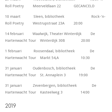
Roll Poetry Meerveldlaan 22 GECANCELD
10 maart Sleen, bibliotheek Rock-'n-
Roll Poetry Westrupstraat 23A 20:00
14 februari Waalwijk, Theater Winterdijk De
Hartenwacht Tour Winterdijk 30B 20:00
1 februari Roosendaal, bibliotheek De
Hartenwacht Tour Markt 54,A 10:30
31 januari Oudenbosch, bibliotheek De
Hartenwacht Tour St. Annaplein 3 19:00
31 januari Zevenbergen, bibliotheek De
Hartenwacht Tour Kasteelweg 3 14:00
2019