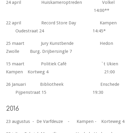
24 april Huiskameroptreden Volkel
14:00**
22 april Record Store Day Kampen
Oudestraat 24 14:45*
25 maart Jury Kunstbende Hedon
Zwolle
Burg. Drijbersingle 7
15 maart Politiek Café `t Ukien
Kampen Kortweg 4 21:00
26 Januari Bibliotheek Enschede
Pijpenstraat 15 19:30
2016
23 augustus - De Varfdeuze - Kampen - Korteweg 4