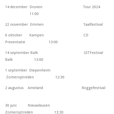
14 december Drunen Tour 2024
11:00
22 november Emmen Taalfestival
6 oktober Kampen CD
Presentatie 13:00
14 september Balk UITFestival
Balk 13:00
1 september Diepenheim
Zomeroptreden 12:30
2 augustus Ameland Roggefestival
30 juni Nieuwleusen
Zomeroptreden 13:30