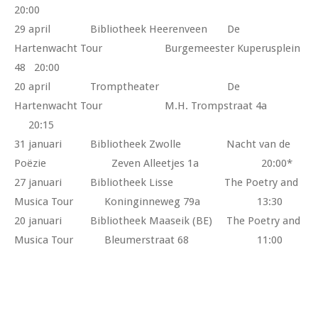
20:00
29 april Bibliotheek Heerenveen De
Hartenwacht Tour Burgemeester Kuperusplein
48 20:00
20 april Tromptheater De
Hartenwacht Tour M.H. Trompstraat 4a
20:15
31 januari Bibliotheek Zwolle Nacht van de
Poëzie Zeven Alleetjes 1a 20:00*
27 januari Bibliotheek Lisse The Poetry and
Musica Tour Koninginneweg 79a 13:30
20 januari Bibliotheek Maaseik (BE) The Poetry and
Musica Tour Bleumerstraat 68 11:00