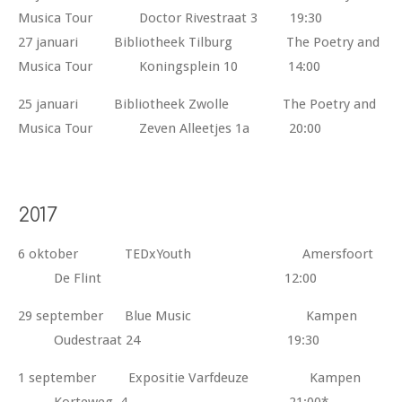
Musica Tour Doctor Rivestraat 3 19:30
27 januari Bibliotheek Tilburg The Poetry and
Musica Tour Koningsplein 10 14:00
25 januari Bibliotheek Zwolle The Poetry and
Musica Tour Zeven Alleetjes 1a 20:00
2017
6 oktober TEDxYouth Amersfoort
De Flint 12:00
29 september Blue Music Kampen
Oudestraat 24 19:30
1 september Expositie Varfdeuze Kampen
Korteweg 4 21:00*