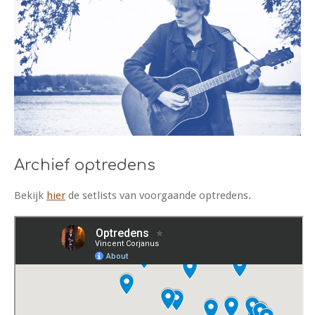
Archief optredens
Bekijk
hier
de setlists van voorgaande optredens.