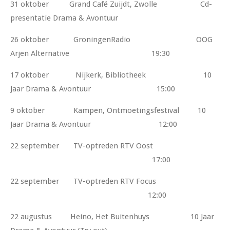
31 oktober Grand Café Zuijdt, Zwolle Cd-
presentatie Drama & Avontuur
26 oktober GroningenRadio OOG
Arjen Alternative 19:30
17 oktober Nijkerk, Bibliotheek 10
Jaar Drama & Avontuur 15:00
9 oktober Kampen, Ontmoetingsfestival 10
Jaar Drama & Avontuur 12:00
22 september TV-optreden RTV Oost
17:00
22 september TV-optreden RTV Focus
12:00
22 augustus Heino, Het Buitenhuys 10 Jaar