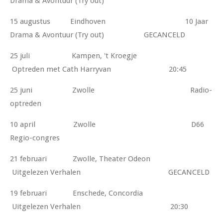
Drama & Avontuur (Try out)
15 augustus Eindhoven 10 Jaar
Drama & Avontuur (Try out) GECANCELD
25 juli Kampen, 't Kroegje
Optreden met Cath Harryvan 20:45
25 juni Zwolle Radio-
optreden
10 april Zwolle D66
Regio-congres
21 februari Zwolle, Theater Odeon
Uitgelezen Verhalen GECANCELD
19 februari Enschede, Concordia
Uitgelezen Verhalen 20:30