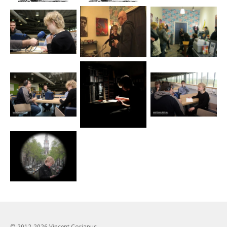
© 2012-2026 Vincent Corjanus