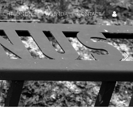
DICHTBUNDELS
AGENDA
CONTACT