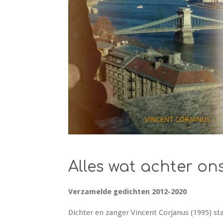
Alles wat achter ons
Verzamelde gedichten 2012-2020
Dichter en zanger Vincent Corjanus (1995) st