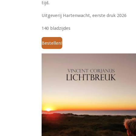
tijd.
Uitgeverij Hartenwacht, eerste druk 2026
140 bladzijdes
Bestellen!