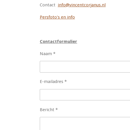
Contact
info@vincentcorjanus.nl
Persfoto's en info
Contactformulier
Naam *
E-mailadres *
Bericht *