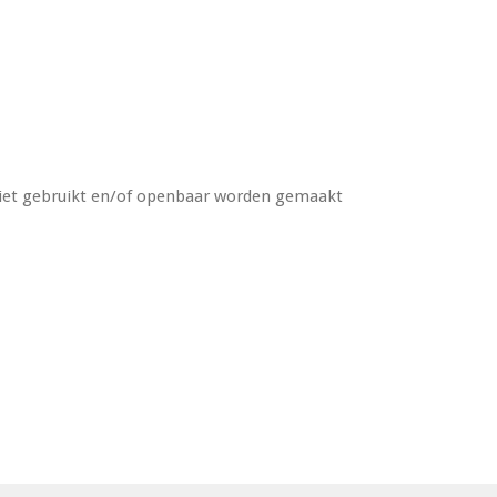
 niet gebruikt en/of openbaar worden gemaakt