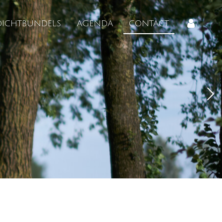
DICHTBUNDELS
AGENDA
CONTACT