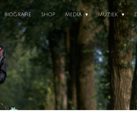
BIOGRAFIE
SHOP
MEDIA
MUZIEK