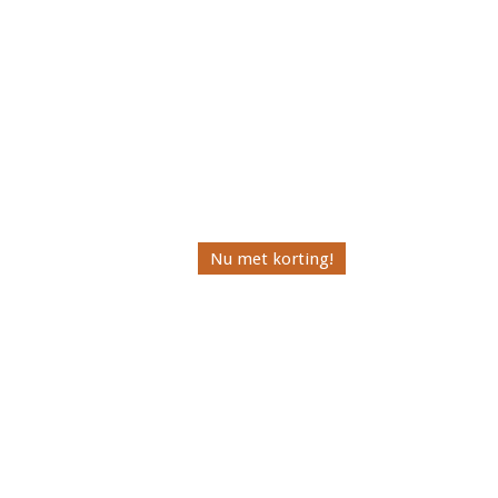
Nu met korting!