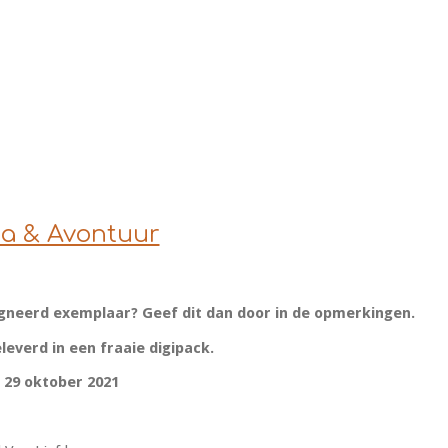
a & Avontuur
igneerd exemplaar? Geef dit dan door in de opmerkingen.
leverd in een fraaie digipack.
 29 oktober 2021