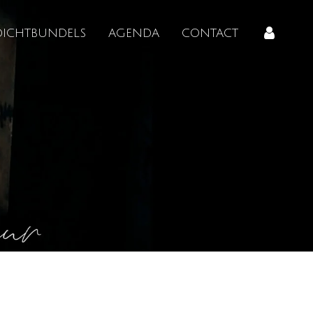
DICHTBUNDELS
AGENDA
CONTACT