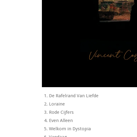
De Rafelrand Van Liefde
Loraine
Rode Cijfers
Even Alleen
Welkom in Dystopia