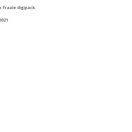
 fraaie digipack.
2021