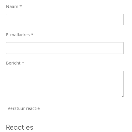
Naam *
E-mailadres *
Bericht *
Verstuur reactie
Reacties