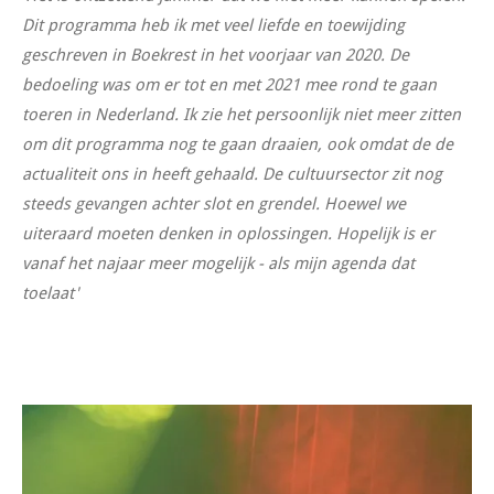
Dit programma heb ik met veel liefde en toewijding
geschreven in Boekrest in het voorjaar van 2020. De
bedoeling was om er tot en met 2021 mee rond te gaan
toeren in Nederland. Ik zie het persoonlijk niet meer zitten
om dit programma nog te gaan draaien, ook omdat de de
actualiteit ons in heeft gehaald. De cultuursector zit nog
steeds gevangen achter slot en grendel. Hoewel we
uiteraard moeten denken in oplossingen. Hopelijk is er
vanaf het najaar meer mogelijk - als mijn agenda dat
toelaat'