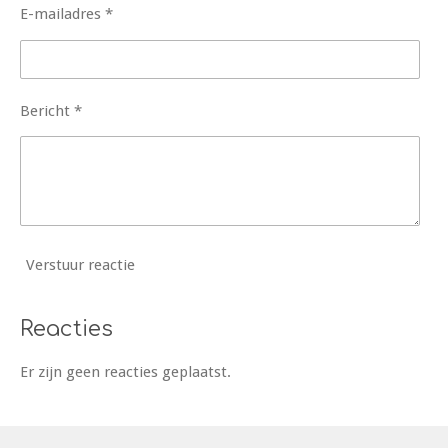
E-mailadres *
Bericht *
Verstuur reactie
Reacties
Er zijn geen reacties geplaatst.