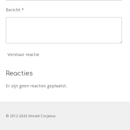
Bericht *
Verstuur reactie
Reacties
Er zijn geen reacties geplaatst.
© 2012-2026 Vincent Corjanus