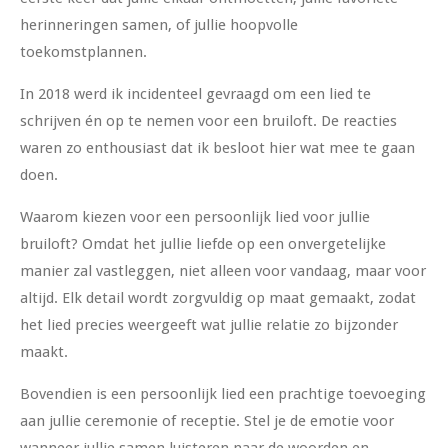
herinneringen samen, of jullie hoopvolle
toekomstplannen.
In 2018 werd ik incidenteel gevraagd om een lied te
schrijven én op te nemen voor een bruiloft. De reacties
waren zo enthousiast dat ik besloot hier wat mee te gaan
doen.
Waarom kiezen voor een persoonlijk lied voor jullie
bruiloft? Omdat het jullie liefde op een onvergetelijke
manier zal vastleggen, niet alleen voor vandaag, maar voor
altijd. Elk detail wordt zorgvuldig op maat gemaakt, zodat
het lied precies weergeeft wat jullie relatie zo bijzonder
maakt.
Bovendien is een persoonlijk lied een prachtige toevoeging
aan jullie ceremonie of receptie. Stel je de emotie voor