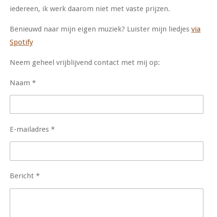
iedereen, ik werk daarom niet met vaste prijzen.
Benieuwd naar mijn eigen muziek? Luister mijn liedjes
via
Spotify
Neem geheel vrijblijvend contact met mij op:
Naam *
E-mailadres *
Bericht *