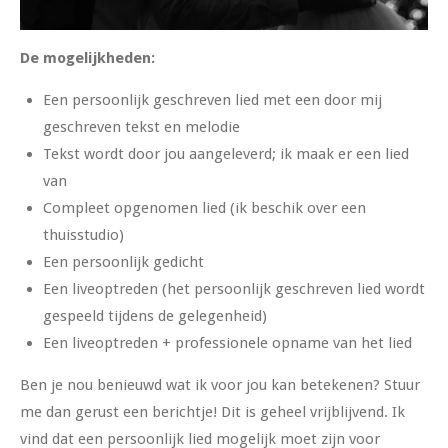
De mogelijkheden:
Een persoonlijk geschreven lied met een door mij
geschreven tekst en melodie
Tekst wordt door jou aangeleverd; ik maak er een lied
van
Compleet opgenomen lied (ik beschik over een
thuisstudio)
Een persoonlijk gedicht
Een liveoptreden (het persoonlijk geschreven lied wordt
gespeeld tijdens de gelegenheid)
Een liveoptreden + professionele opname van het lied
Ben je nou benieuwd wat ik voor jou kan betekenen? Stuur
me dan gerust een berichtje! Dit is geheel vrijblijvend. Ik
vind dat een persoonlijk lied mogelijk moet zijn voor